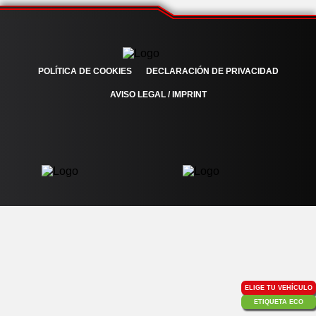
POLÍTICA DE COOKIES
DECLARACIÓN DE PRIVACIDAD
AVISO LEGAL / IMPRINT
ELIGE TU VEHÍCULO
ETIQUETA ECO