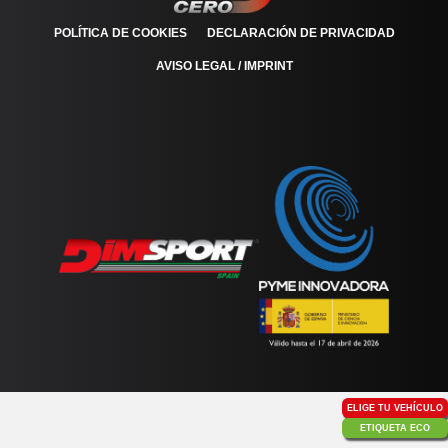
POLÍTICA DE COOKIES
DECLARACIÓN DE PRIVACIDAD
AVISO LEGAL / IMPRINT
ELIGE TU VEHÍCULO
ETIQUETA ECO