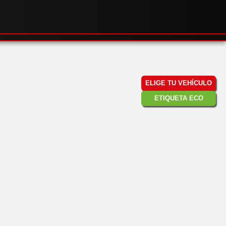
ELIGE TU VEHÍCULO
ETIQUETA ECO