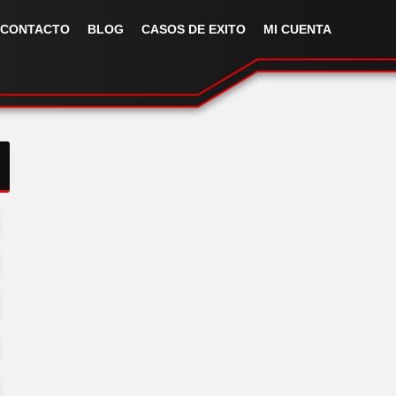
CONTACTO
BLOG
CASOS DE EXITO
MI CUENTA