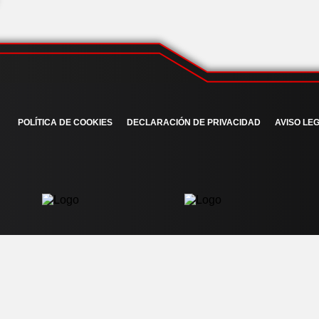
POLÍTICA DE COOKIES
DECLARACIÓN DE PRIVACIDAD
AVISO LEG