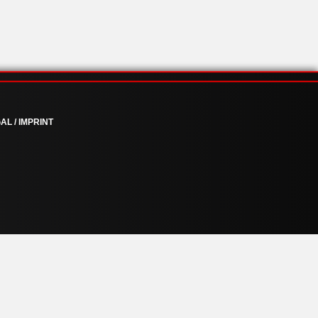
AL / IMPRINT