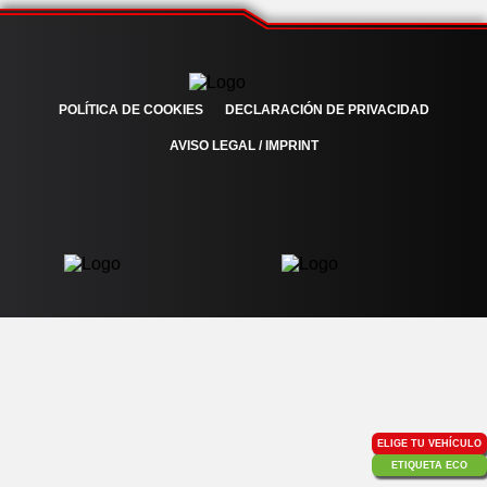
POLÍTICA DE COOKIES
DECLARACIÓN DE PRIVACIDAD
AVISO LEGAL / IMPRINT
ELIGE TU VEHÍCULO
ETIQUETA ECO