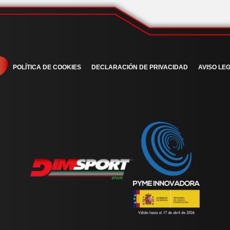
POLÍTICA DE COOKIES
DECLARACIÓN DE PRIVACIDAD
AVISO LEG