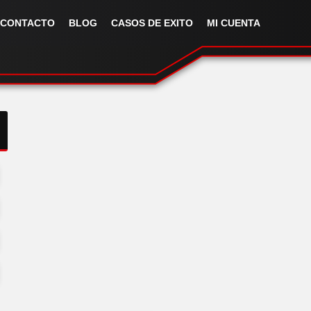
CONTACTO
BLOG
CASOS DE EXITO
MI CUENTA