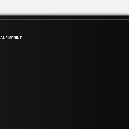
AL / IMPRINT