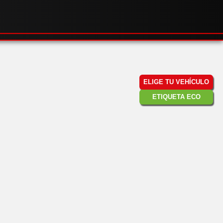
ELIGE TU VEHÍCULO
ETIQUETA ECO