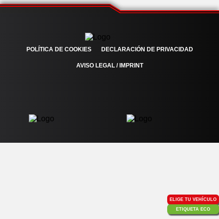
POLÍTICA DE COOKIES
DECLARACIÓN DE PRIVACIDAD
AVISO LEGAL / IMPRINT
ELIGE TU VEHÍCULO
ETIQUETA ECO