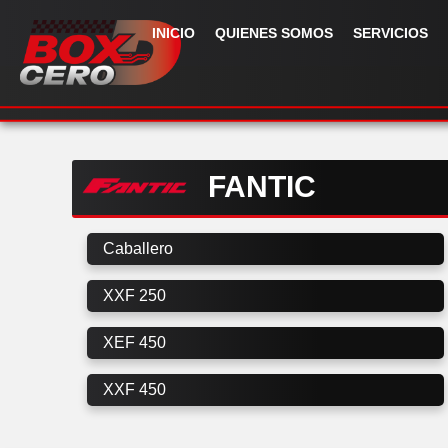
INICIO
QUIENES SOMOS
SERVICIOS
FANTIC
Caballero
XXF 250
XEF 450
XXF 450