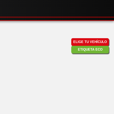
ELIGE TU VEHÍCULO
ETIQUETA ECO