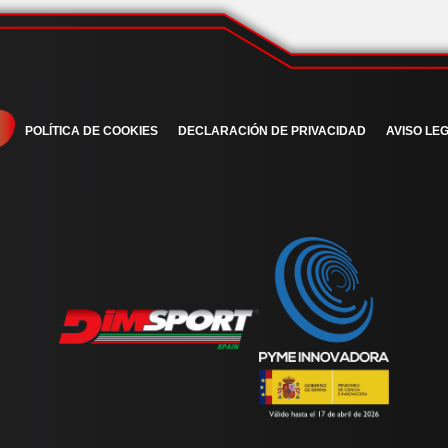
POLÍTICA DE COOKIES
DECLARACIÓN DE PRIVACIDAD
AVISO LEG