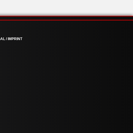
AL / IMPRINT