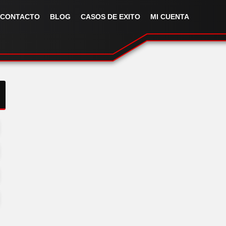
CONTACTO
BLOG
CASOS DE EXITO
MI CUENTA