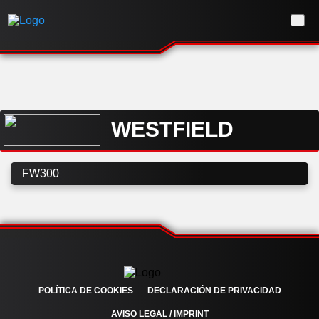
WESTFIELD
FW300
POLÍTICA DE COOKIES
DECLARACIÓN DE PRIVACIDAD
AVISO LEGAL / IMPRINT