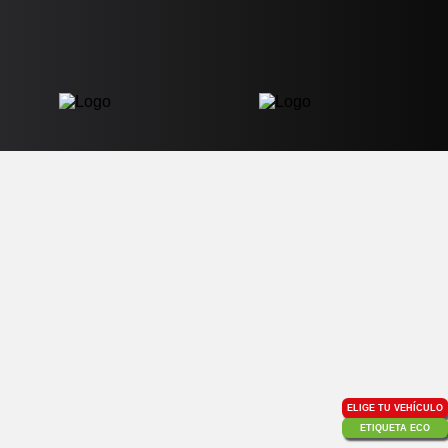
ELIGE TU VEHÍCULO
ETIQUETA ECO