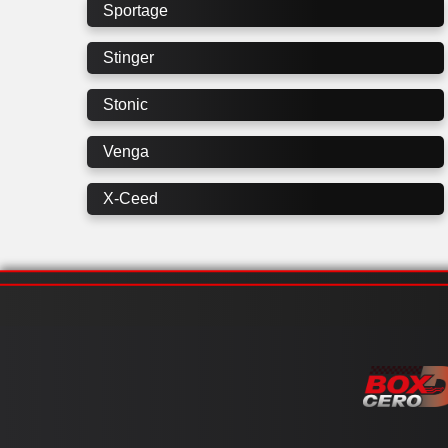
Sportage
Stinger
Stonic
Venga
X-Ceed