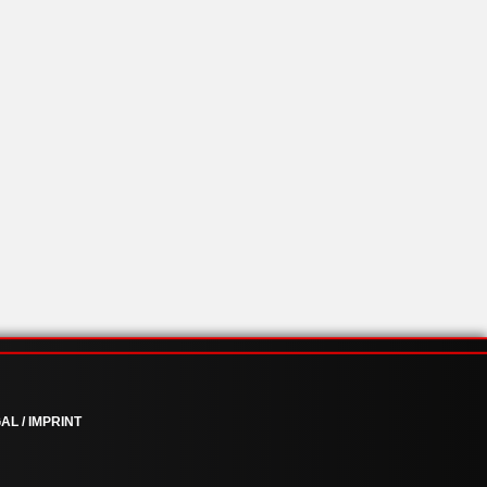
AL / IMPRINT