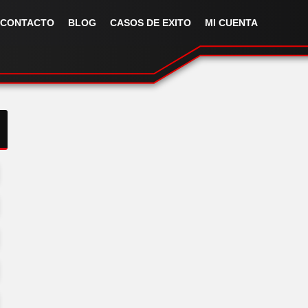
CONTACTO
BLOG
CASOS DE EXITO
MI CUENTA