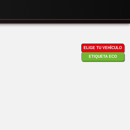
ELIGE TU VEHÍCULO
ETIQUETA ECO