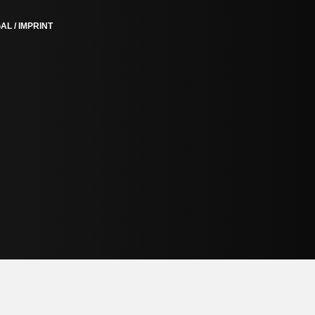
AL / IMPRINT