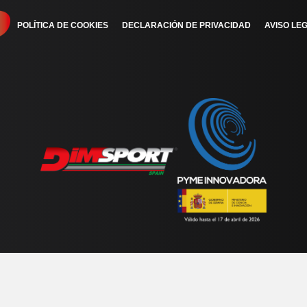
POLÍTICA DE COOKIES
DECLARACIÓN DE PRIVACIDAD
AVISO LEG