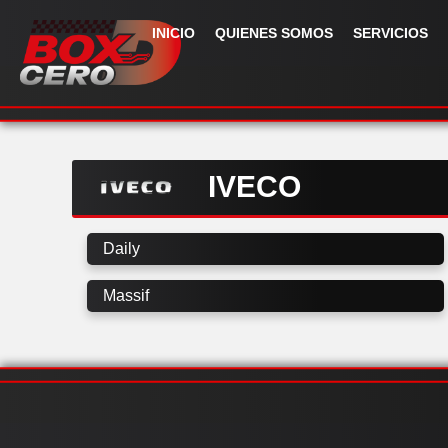
INICIO
QUIENES SOMOS
SERVICIOS
IVECO
Daily
Massif