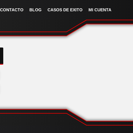
CONTACTO
BLOG
CASOS DE EXITO
MI CUENTA