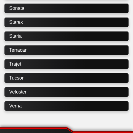
Sonata
Starex
Staria
Terracan
Trajet
Tucson
Veloster
Verna