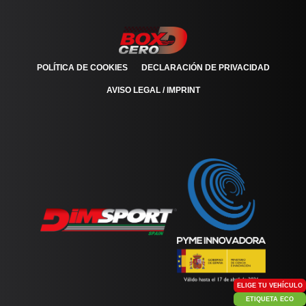
POLÍTICA DE COOKIES
DECLARACIÓN DE PRIVACIDAD
AVISO LEGAL / IMPRINT
ELIGE TU VEHÍCULO
ETIQUETA ECO