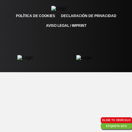
POLÍTICA DE COOKIES
DECLARACIÓN DE PRIVACIDAD
AVISO LEGAL / IMPRINT
ELIGE TU VEHÍCULO
ETIQUETA ECO