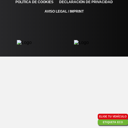
POLÍTICA DE COOKIES
DECLARACIÓN DE PRIVACIDAD
AVISO LEGAL / IMPRINT
ELIGE TU VEHÍCULO
ETIQUETA ECO