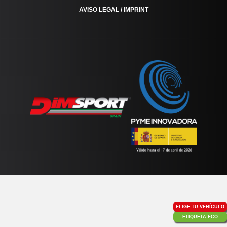
AVISO LEGAL / IMPRINT
ELIGE TU VEHÍCULO
ETIQUETA ECO