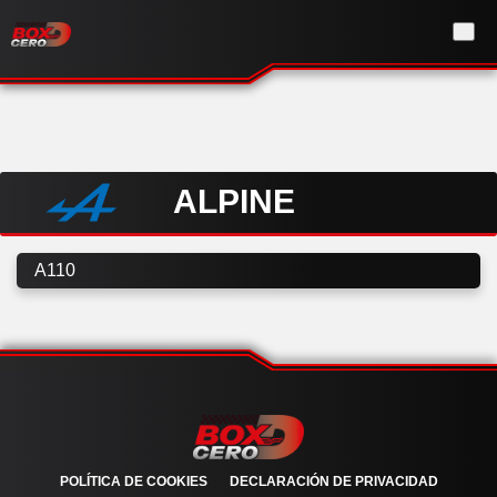
ALPINE
A110
POLÍTICA DE COOKIES
DECLARACIÓN DE PRIVACIDAD